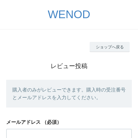
WENOD
ショップへ戻る
レビュー投稿
購入者のみがレビューできます。購入時の受注番号
とメールアドレスを入力してください。
メールアドレス
（必須）