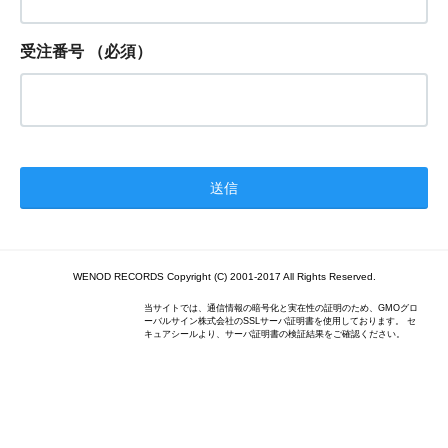
受注番号
（必須）
WENOD RECORDS Copyright (C) 2001-2017 All Rights Reserved.
当サイトでは、通信情報の暗号化と実在性の証明のため、GMOグロ
ーバルサイン株式会社のSSLサーバ証明書を使用しております。 セ
キュアシールより、サーバ証明書の検証結果をご確認ください。