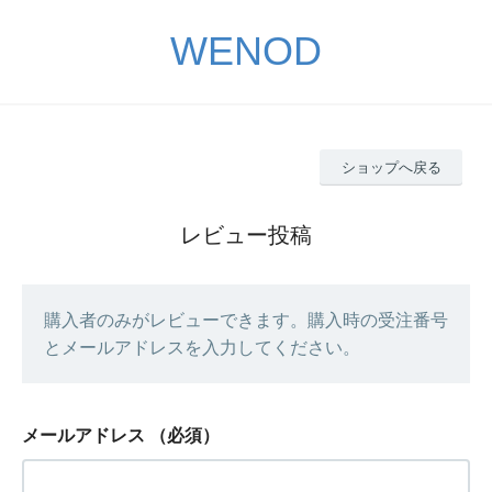
WENOD
ショップへ戻る
レビュー投稿
購入者のみがレビューできます。購入時の受注番号
とメールアドレスを入力してください。
メールアドレス
（必須）