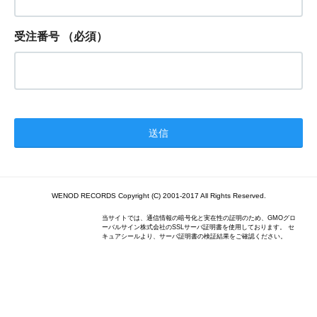
受注番号
（必須）
WENOD RECORDS Copyright (C) 2001-2017 All Rights Reserved.
当サイトでは、通信情報の暗号化と実在性の証明のため、GMOグロ
ーバルサイン株式会社のSSLサーバ証明書を使用しております。 セ
キュアシールより、サーバ証明書の検証結果をご確認ください。