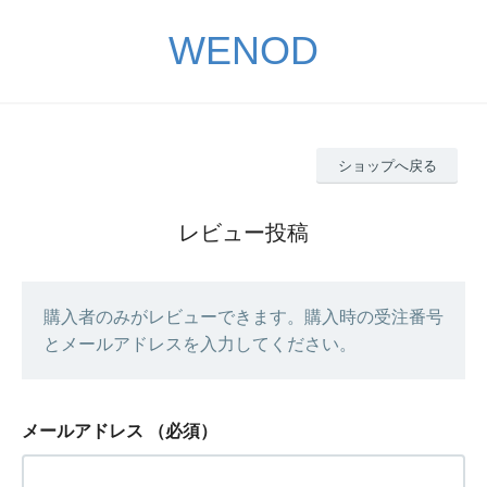
WENOD
ショップへ戻る
レビュー投稿
購入者のみがレビューできます。購入時の受注番号
とメールアドレスを入力してください。
メールアドレス
（必須）