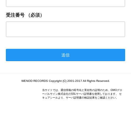
受注番号
（必須）
WENOD RECORDS Copyright (C) 2001-2017 All Rights Reserved.
当サイトでは、通信情報の暗号化と実在性の証明のため、GMOグロ
ーバルサイン株式会社のSSLサーバ証明書を使用しております。 セ
キュアシールより、サーバ証明書の検証結果をご確認ください。