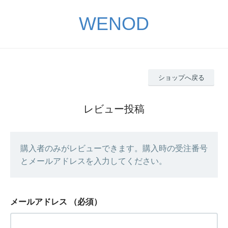
WENOD
ショップへ戻る
レビュー投稿
購入者のみがレビューできます。購入時の受注番号
とメールアドレスを入力してください。
メールアドレス
（必須）