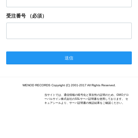
受注番号
（必須）
WENOD RECORDS Copyright (C) 2001-2017 All Rights Reserved.
当サイトでは、通信情報の暗号化と実在性の証明のため、GMOグロ
ーバルサイン株式会社のSSLサーバ証明書を使用しております。 セ
キュアシールより、サーバ証明書の検証結果をご確認ください。