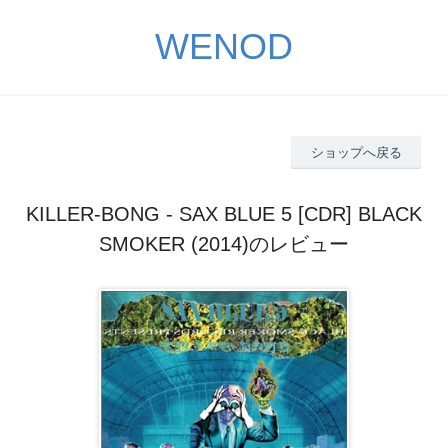
WENOD
ショップへ戻る
KILLER-BONG - SAX BLUE 5 [CDR] BLACK
SMOKER (2014)のレビュー