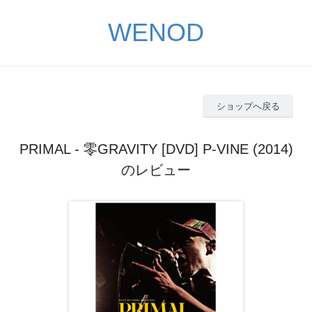
WENOD
ショップへ戻る
PRIMAL - 零GRAVITY [DVD] P-VINE (2014)
のレビュー