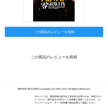
この商品のレビューを投稿
この商品のレビューを投稿
WENOD RECORDS Copyright (C) 2001-2017 All Rights Reserved.
当サイトでは、通信情報の暗号化と実在性の証明のため、GMOグロ
ーバルサイン株式会社のSSLサーバ証明書を使用しております。 セ
キュアシールより、サーバ証明書の検証結果をご確認ください。