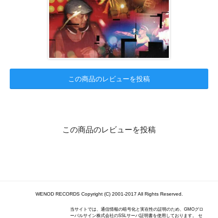
この商品のレビューを投稿
この商品のレビューを投稿
WENOD RECORDS Copyright (C) 2001-2017 All Rights Reserved.
当サイトでは、通信情報の暗号化と実在性の証明のため、GMOグロ
ーバルサイン株式会社のSSLサーバ証明書を使用しております。 セ