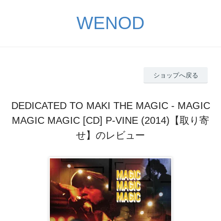
WENOD
ショップへ戻る
DEDICATED TO MAKI THE MAGIC - MAGIC
MAGIC MAGIC [CD] P-VINE (2014)【取り寄
せ】のレビュー