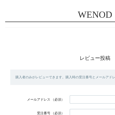
WENOD
レビュー投稿
購入者のみがレビューできます。購入時の受注番号とメールアド
メールアドレス
（必須）
受注番号
（必須）