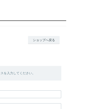
ショップへ戻る
レスを入力してください。