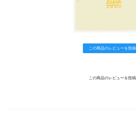
この商品のレビューを投稿
この商品のレビューを投稿