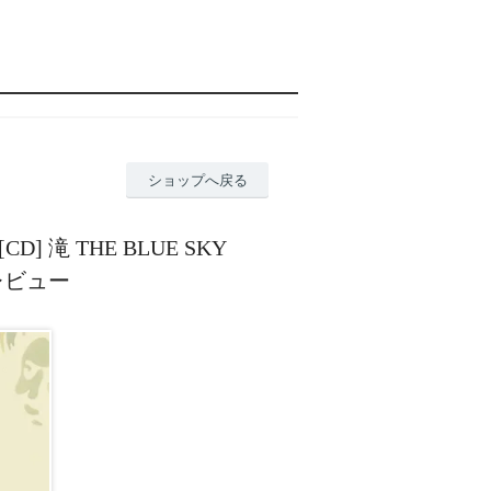
ショップへ戻る
 [CD] 滝 THE BLUE SKY
のレビュー