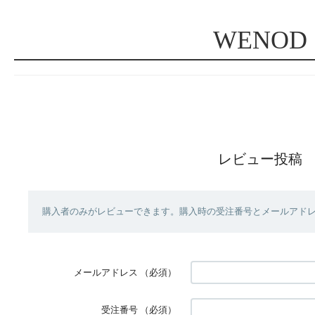
WENOD
レビュー投稿
購入者のみがレビューできます。購入時の受注番号とメールアド
メールアドレス
（必須）
受注番号
（必須）