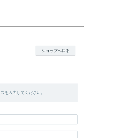
ショップへ戻る
レスを入力してください。