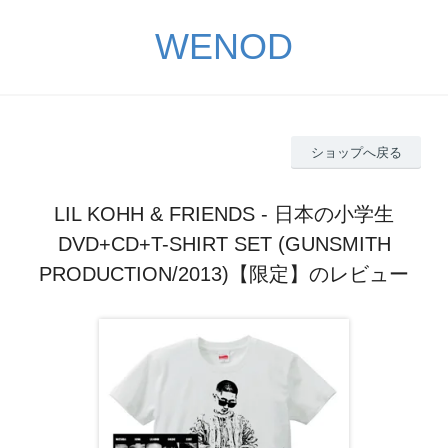
WENOD
ショップへ戻る
LIL KOHH & FRIENDS - 日本の小学生
DVD+CD+T-SHIRT SET (GUNSMITH
PRODUCTION/2013)【限定】のレビュー