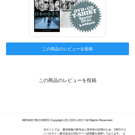
この商品のレビューを投稿
この商品のレビューを投稿
WENOD RECORDS Copyright (C) 2001-2017 All Rights Reserved.
当サイトでは、通信情報の暗号化と実在性の証明のため、GMOグロ
ーバルサイン株式会社のSSLサーバ証明書を使用しております。 セ