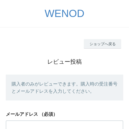
WENOD
ショップへ戻る
レビュー投稿
購入者のみがレビューできます。購入時の受注番号
とメールアドレスを入力してください。
メールアドレス
（必須）