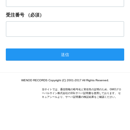
受注番号
（必須）
WENOD RECORDS Copyright (C) 2001-2017 All Rights Reserved.
当サイトでは、通信情報の暗号化と実在性の証明のため、GMOグロ
ーバルサイン株式会社のSSLサーバ証明書を使用しております。 セ
キュアシールより、サーバ証明書の検証結果をご確認ください。