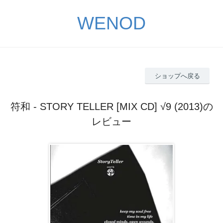
WENOD
ショップへ戻る
符和 - STORY TELLER [MIX CD] √9 (2013)の
レビュー