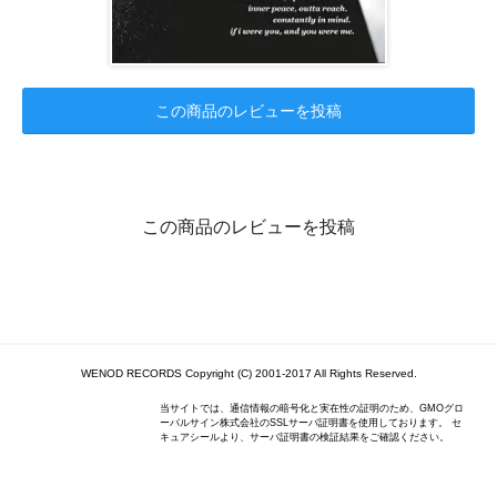
この商品のレビューを投稿
この商品のレビューを投稿
WENOD RECORDS Copyright (C) 2001-2017 All Rights Reserved.
当サイトでは、通信情報の暗号化と実在性の証明のため、GMOグロ
ーバルサイン株式会社のSSLサーバ証明書を使用しております。 セ
キュアシールより、サーバ証明書の検証結果をご確認ください。