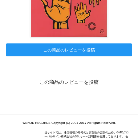
この商品のレビューを投稿
この商品のレビューを投稿
WENOD RECORDS Copyright (C) 2001-2017 All Rights Reserved.
当サイトでは、通信情報の暗号化と実在性の証明のため、GMOグロ
ーバルサイン株式会社のSSLサーバ証明書を使用しております。 セ