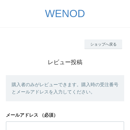
WENOD
ショップへ戻る
レビュー投稿
購入者のみがレビューできます。購入時の受注番号
とメールアドレスを入力してください。
メールアドレス
（必須）