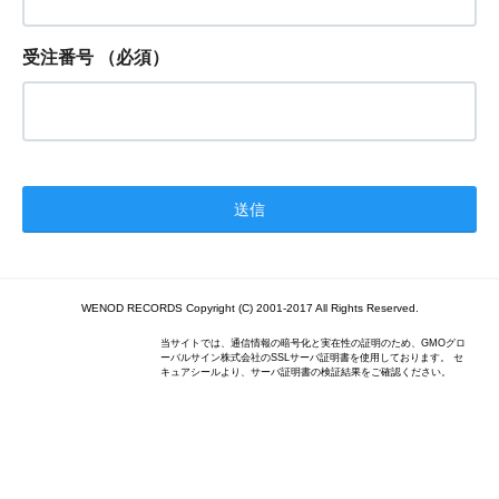
受注番号
（必須）
WENOD RECORDS Copyright (C) 2001-2017 All Rights Reserved.
当サイトでは、通信情報の暗号化と実在性の証明のため、GMOグロ
ーバルサイン株式会社のSSLサーバ証明書を使用しております。 セ
キュアシールより、サーバ証明書の検証結果をご確認ください。