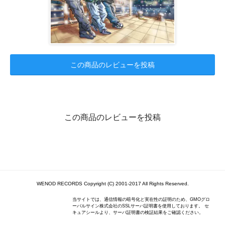
この商品のレビューを投稿
この商品のレビューを投稿
WENOD RECORDS Copyright (C) 2001-2017 All Rights Reserved.
当サイトでは、通信情報の暗号化と実在性の証明のため、GMOグロ
ーバルサイン株式会社のSSLサーバ証明書を使用しております。 セ
キュアシールより、サーバ証明書の検証結果をご確認ください。