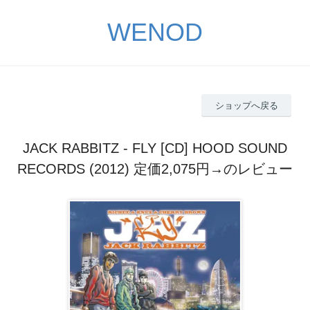
WENOD
ショップへ戻る
JACK RABBITZ - FLY [CD] HOOD SOUND
RECORDS (2012) 定価2,075円→のレビュー