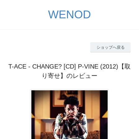
WENOD
ショップへ戻る
T-ACE - CHANGE? [CD] P-VINE (2012)【取
り寄せ】のレビュー