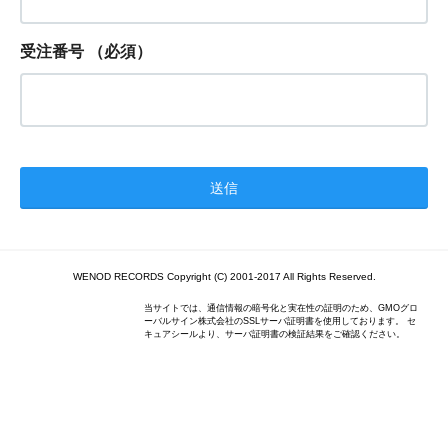
受注番号
（必須）
WENOD RECORDS Copyright (C) 2001-2017 All Rights Reserved.
当サイトでは、通信情報の暗号化と実在性の証明のため、GMOグロ
ーバルサイン株式会社のSSLサーバ証明書を使用しております。 セ
キュアシールより、サーバ証明書の検証結果をご確認ください。