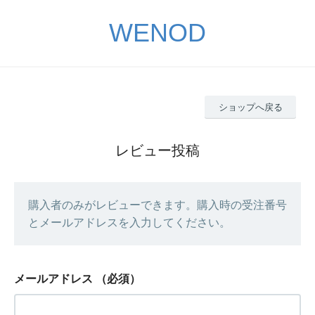
WENOD
ショップへ戻る
レビュー投稿
購入者のみがレビューできます。購入時の受注番号
とメールアドレスを入力してください。
メールアドレス
（必須）