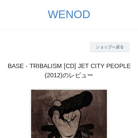
WENOD
ショップへ戻る
BASE - TRIBALISM [CD] JET CITY PEOPLE
(2012)のレビュー