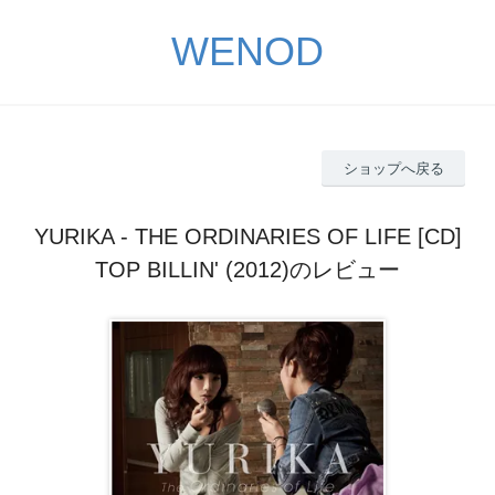
WENOD
ショップへ戻る
YURIKA - THE ORDINARIES OF LIFE [CD]
TOP BILLIN' (2012)のレビュー