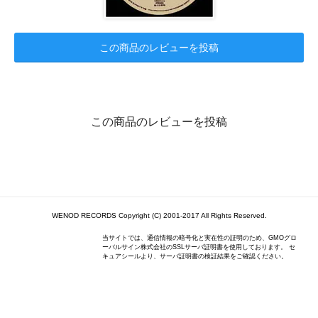
この商品のレビューを投稿
この商品のレビューを投稿
WENOD RECORDS Copyright (C) 2001-2017 All Rights Reserved.
当サイトでは、通信情報の暗号化と実在性の証明のため、GMOグロ
ーバルサイン株式会社のSSLサーバ証明書を使用しております。 セ
キュアシールより、サーバ証明書の検証結果をご確認ください。