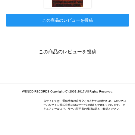
この商品のレビューを投稿
この商品のレビューを投稿
WENOD RECORDS Copyright (C) 2001-2017 All Rights Reserved.
当サイトでは、通信情報の暗号化と実在性の証明のため、GMOグロ
ーバルサイン株式会社のSSLサーバ証明書を使用しております。 セ
キュアシールより、サーバ証明書の検証結果をご確認ください。