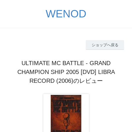
WENOD
ショップへ戻る
ULTIMATE MC BATTLE - GRAND
CHAMPION SHIP 2005 [DVD] LIBRA
RECORD (2006)のレビュー