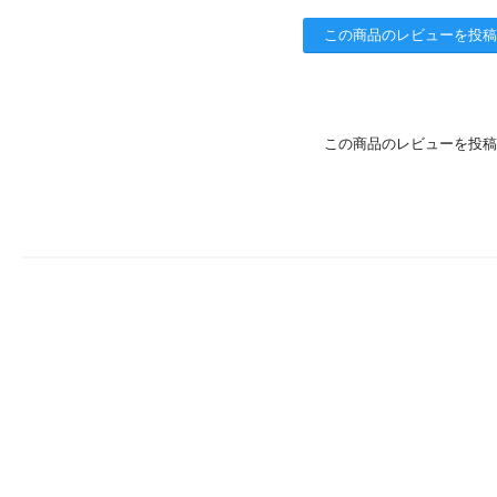
この商品のレビューを投稿
この商品のレビューを投稿