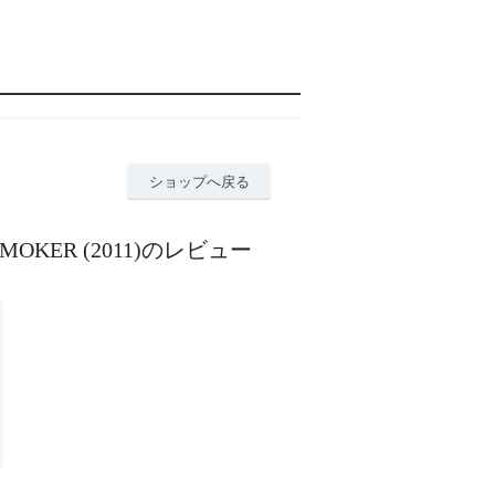
ショップへ戻る
CK SMOKER (2011)のレビュー