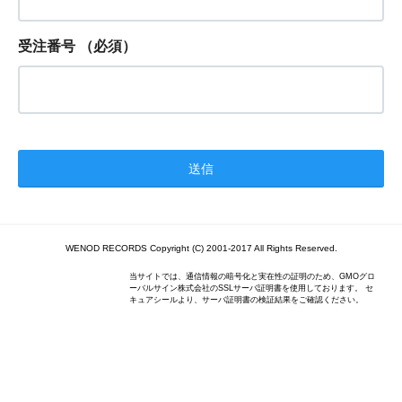
受注番号
（必須）
WENOD RECORDS Copyright (C) 2001-2017 All Rights Reserved.
当サイトでは、通信情報の暗号化と実在性の証明のため、GMOグロ
ーバルサイン株式会社のSSLサーバ証明書を使用しております。 セ
キュアシールより、サーバ証明書の検証結果をご確認ください。