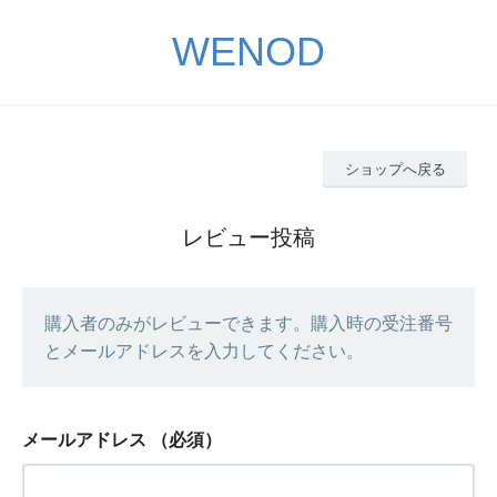
WENOD
ショップへ戻る
レビュー投稿
購入者のみがレビューできます。購入時の受注番号
とメールアドレスを入力してください。
メールアドレス
（必須）