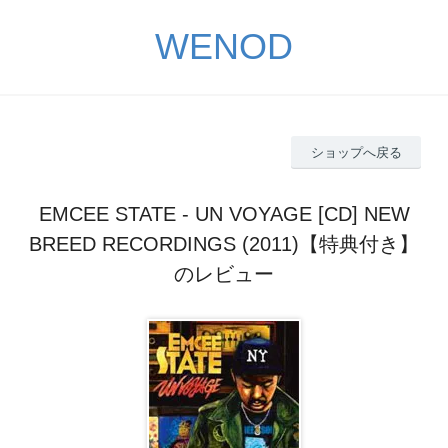
WENOD
ショップへ戻る
EMCEE STATE - UN VOYAGE [CD] NEW
BREED RECORDINGS (2011)【特典付き】
のレビュー