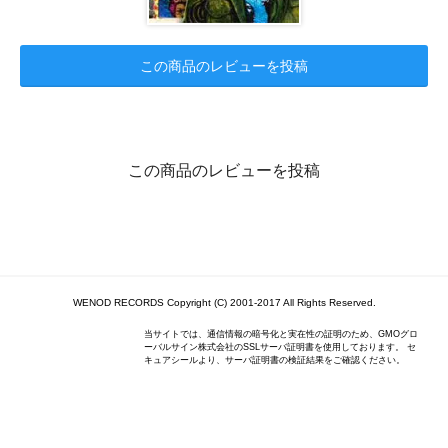
この商品のレビューを投稿
この商品のレビューを投稿
WENOD RECORDS Copyright (C) 2001-2017 All Rights Reserved.
当サイトでは、通信情報の暗号化と実在性の証明のため、GMOグロ
ーバルサイン株式会社のSSLサーバ証明書を使用しております。 セ
キュアシールより、サーバ証明書の検証結果をご確認ください。