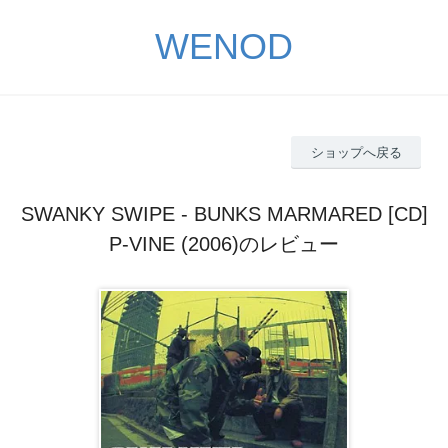
WENOD
ショップへ戻る
SWANKY SWIPE - BUNKS MARMARED [CD]
P-VINE (2006)のレビュー