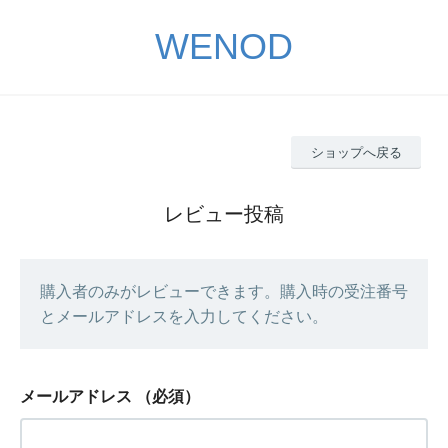
WENOD
ショップへ戻る
レビュー投稿
購入者のみがレビューできます。購入時の受注番号
とメールアドレスを入力してください。
メールアドレス
（必須）