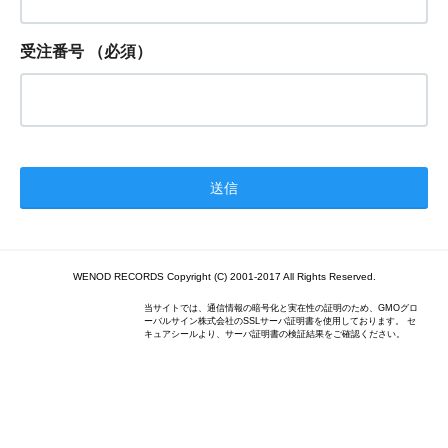
受注番号
（必須）
WENOD RECORDS Copyright (C) 2001-2017 All Rights Reserved.
当サイトでは、通信情報の暗号化と実在性の証明のため、GMOグロ
ーバルサイン株式会社のSSLサーバ証明書を使用しております。 セ
キュアシールより、サーバ証明書の検証結果をご確認ください。