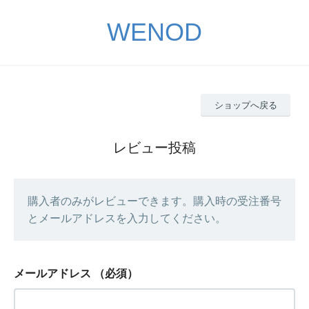
WENOD
ショップへ戻る
レビュー投稿
購入者のみがレビューできます。購入時の受注番号
とメールアドレスを入力してください。
メールアドレス
（必須）