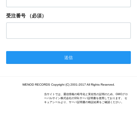
受注番号
（必須）
WENOD RECORDS Copyright (C) 2001-2017 All Rights Reserved.
当サイトでは、通信情報の暗号化と実在性の証明のため、GMOグロ
ーバルサイン株式会社のSSLサーバ証明書を使用しております。 セ
キュアシールより、サーバ証明書の検証結果をご確認ください。