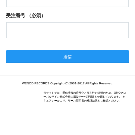
受注番号
（必須）
WENOD RECORDS Copyright (C) 2001-2017 All Rights Reserved.
当サイトでは、通信情報の暗号化と実在性の証明のため、GMOグロ
ーバルサイン株式会社のSSLサーバ証明書を使用しております。 セ
キュアシールより、サーバ証明書の検証結果をご確認ください。