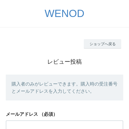
WENOD
ショップへ戻る
レビュー投稿
購入者のみがレビューできます。購入時の受注番号
とメールアドレスを入力してください。
メールアドレス
（必須）