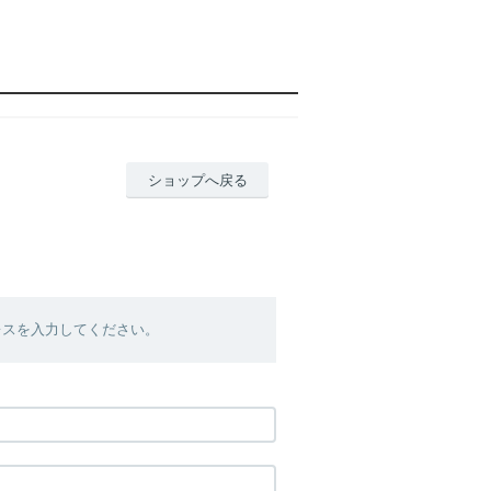
ショップへ戻る
レスを入力してください。