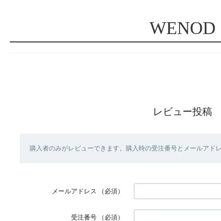
WENOD
レビュー投稿
購入者のみがレビューできます。購入時の受注番号とメールアド
メールアドレス
（必須）
受注番号
（必須）