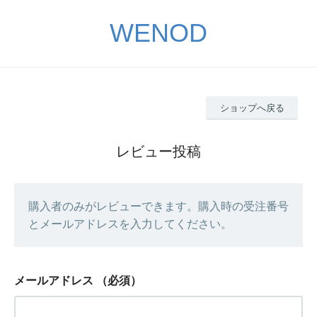
WENOD
ショップへ戻る
レビュー投稿
購入者のみがレビューできます。購入時の受注番号
とメールアドレスを入力してください。
メールアドレス
（必須）