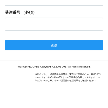
受注番号
（必須）
WENOD RECORDS Copyright (C) 2001-2017 All Rights Reserved.
当サイトでは、通信情報の暗号化と実在性の証明のため、GMOグロ
ーバルサイン株式会社のSSLサーバ証明書を使用しております。 セ
キュアシールより、サーバ証明書の検証結果をご確認ください。