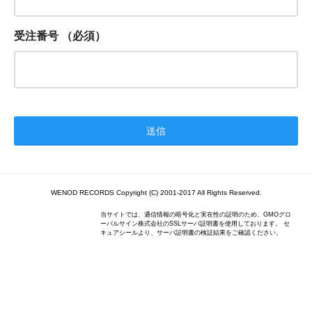
受注番号
（必須）
WENOD RECORDS Copyright (C) 2001-2017 All Rights Reserved.
当サイトでは、通信情報の暗号化と実在性の証明のため、GMOグロ
ーバルサイン株式会社のSSLサーバ証明書を使用しております。 セ
キュアシールより、サーバ証明書の検証結果をご確認ください。