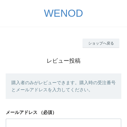
WENOD
ショップへ戻る
レビュー投稿
購入者のみがレビューできます。購入時の受注番号
とメールアドレスを入力してください。
メールアドレス
（必須）