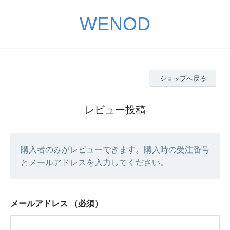
WENOD
ショップへ戻る
レビュー投稿
購入者のみがレビューできます。購入時の受注番号
とメールアドレスを入力してください。
メールアドレス
（必須）