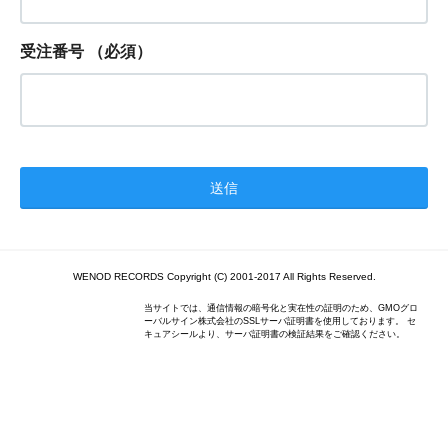
受注番号
（必須）
WENOD RECORDS Copyright (C) 2001-2017 All Rights Reserved.
当サイトでは、通信情報の暗号化と実在性の証明のため、GMOグロ
ーバルサイン株式会社のSSLサーバ証明書を使用しております。 セ
キュアシールより、サーバ証明書の検証結果をご確認ください。