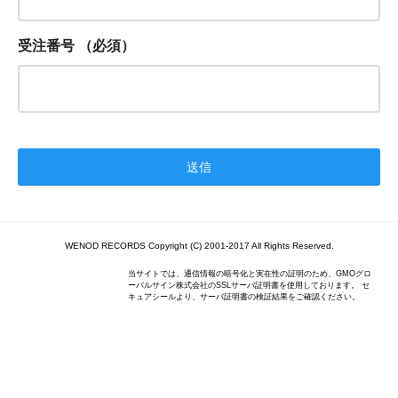
受注番号
（必須）
WENOD RECORDS Copyright (C) 2001-2017 All Rights Reserved.
当サイトでは、通信情報の暗号化と実在性の証明のため、GMOグロ
ーバルサイン株式会社のSSLサーバ証明書を使用しております。 セ
キュアシールより、サーバ証明書の検証結果をご確認ください。