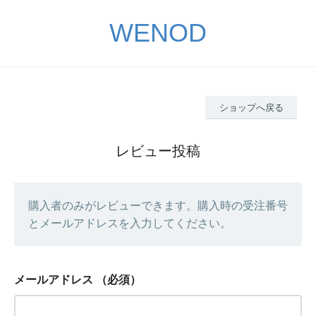
WENOD
ショップへ戻る
レビュー投稿
購入者のみがレビューできます。購入時の受注番号
とメールアドレスを入力してください。
メールアドレス
（必須）