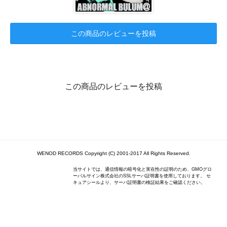
この商品のレビューを投稿
この商品のレビューを投稿
WENOD RECORDS Copyright (C) 2001-2017 All Rights Reserved.
当サイトでは、通信情報の暗号化と実在性の証明のため、GMOグロ
ーバルサイン株式会社のSSLサーバ証明書を使用しております。 セ
キュアシールより、サーバ証明書の検証結果をご確認ください。