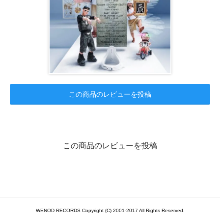
この商品のレビューを投稿
この商品のレビューを投稿
WENOD RECORDS Copyright (C) 2001-2017 All Rights Reserved.