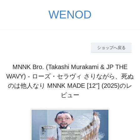
WENOD
ショップへ戻る
MNNK Bro. (Takashi Murakami & JP THE
WAVY) - ローズ・セラヴィ さりながら、死ぬ
のは他人なり MNNK MADE [12"] (2025)のレ
ビュー