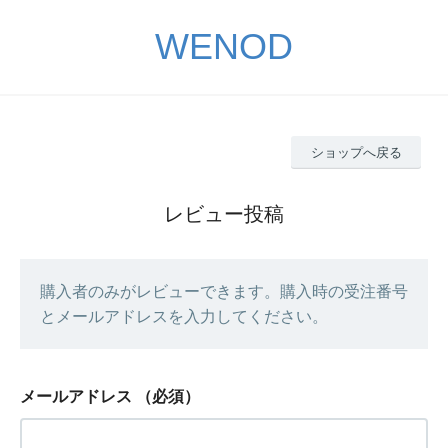
WENOD
ショップへ戻る
レビュー投稿
購入者のみがレビューできます。購入時の受注番号
とメールアドレスを入力してください。
メールアドレス
（必須）