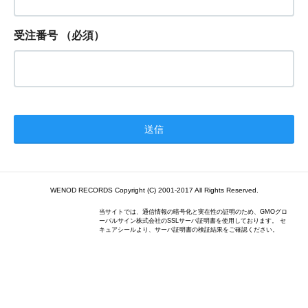
受注番号
（必須）
WENOD RECORDS Copyright (C) 2001-2017 All Rights Reserved.
当サイトでは、通信情報の暗号化と実在性の証明のため、GMOグロ
ーバルサイン株式会社のSSLサーバ証明書を使用しております。 セ
キュアシールより、サーバ証明書の検証結果をご確認ください。