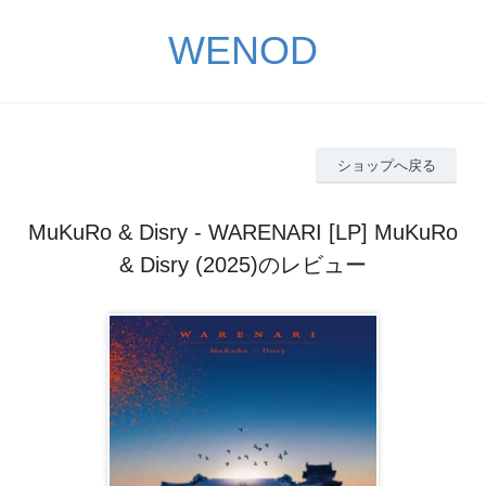
WENOD
ショップへ戻る
MuKuRo & Disry - WARENARI [LP] MuKuRo
& Disry (2025)のレビュー