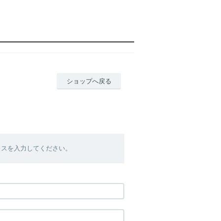
ショップへ戻る
レスを入力してください。