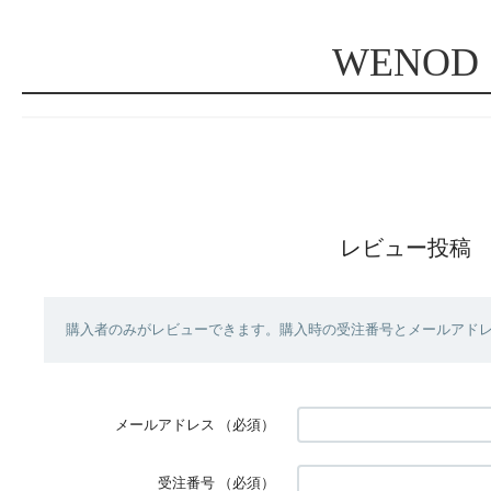
WENOD
レビュー投稿
購入者のみがレビューできます。購入時の受注番号とメールアド
メールアドレス
（必須）
受注番号
（必須）