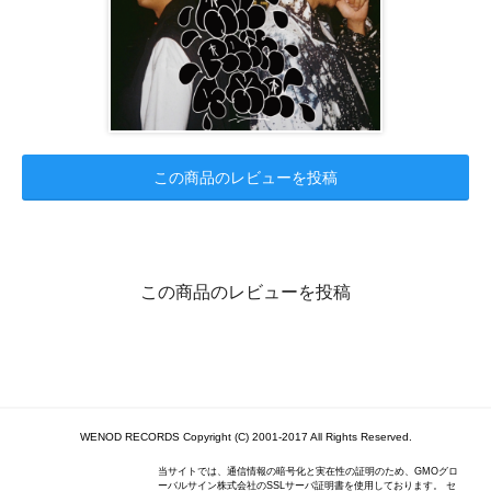
この商品のレビューを投稿
この商品のレビューを投稿
WENOD RECORDS Copyright (C) 2001-2017 All Rights Reserved.
当サイトでは、通信情報の暗号化と実在性の証明のため、GMOグロ
ーバルサイン株式会社のSSLサーバ証明書を使用しております。 セ