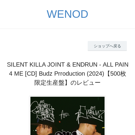
WENOD
ショップへ戻る
SILENT KILLA JOINT & ENDRUN - ALL PAIN
4 ME [CD] Budz Prroduction (2024)【500枚
限定生産盤】のレビュー