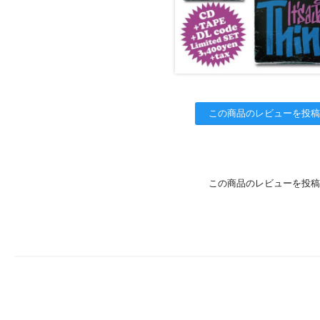
この商品のレビューを投稿
この商品のレビューを投稿