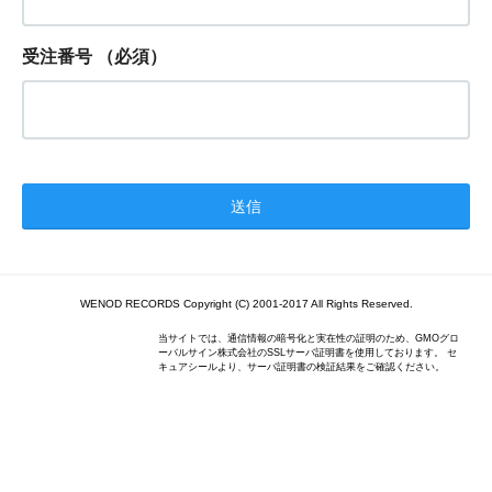
受注番号
（必須）
WENOD RECORDS Copyright (C) 2001-2017 All Rights Reserved.
当サイトでは、通信情報の暗号化と実在性の証明のため、GMOグロ
ーバルサイン株式会社のSSLサーバ証明書を使用しております。 セ
キュアシールより、サーバ証明書の検証結果をご確認ください。