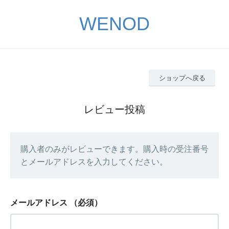
WENOD
ショップへ戻る
レビュー投稿
購入者のみがレビューできます。購入時の受注番号
とメールアドレスを入力してください。
メールアドレス
（必須）