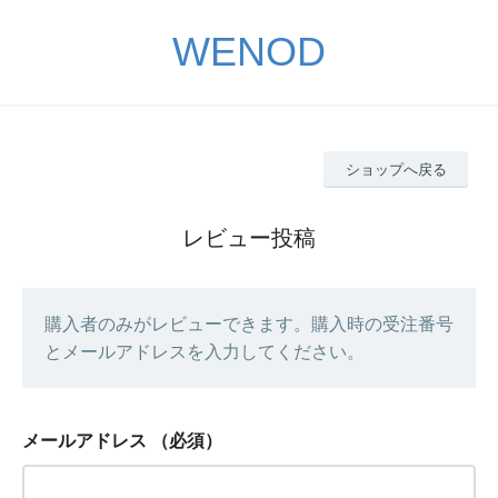
WENOD
ショップへ戻る
レビュー投稿
購入者のみがレビューできます。購入時の受注番号
とメールアドレスを入力してください。
メールアドレス
（必須）