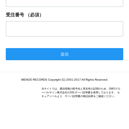
受注番号
（必須）
WENOD RECORDS Copyright (C) 2001-2017 All Rights Reserved.
当サイトでは、通信情報の暗号化と実在性の証明のため、GMOグロ
ーバルサイン株式会社のSSLサーバ証明書を使用しております。 セ
キュアシールより、サーバ証明書の検証結果をご確認ください。