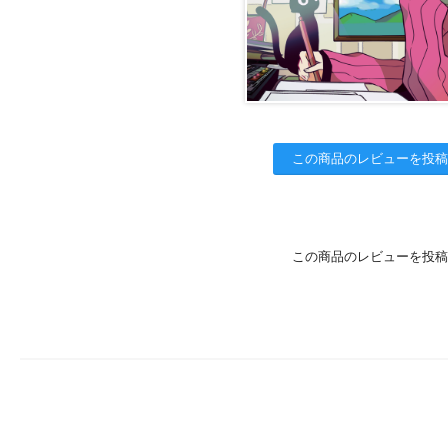
この商品のレビューを投稿
この商品のレビューを投稿