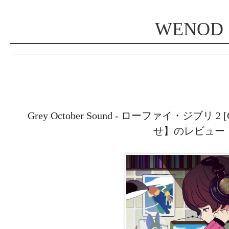
WENOD
Grey October Sound - ローファイ・ジブリ 2 [
せ】のレビュー