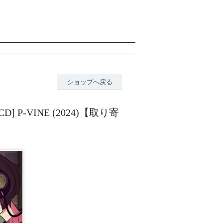
ショップへ戻る
CD] P-VINE (2024)【取り寄