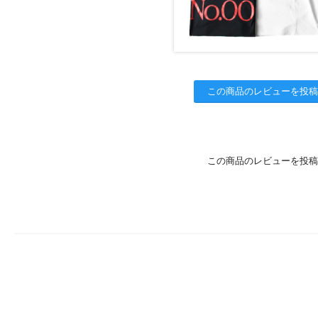
この商品のレビューを投稿
この商品のレビューを投稿