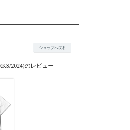
ショップへ戻る
LWORKS/2024)のレビュー