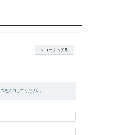
ショップへ戻る
レスを入力してください。