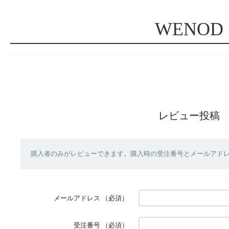
WENOD
レビュー投稿
購入者のみがレビューできます。購入時の受注番号とメールアド
メールアドレス
（必須）
受注番号
（必須）