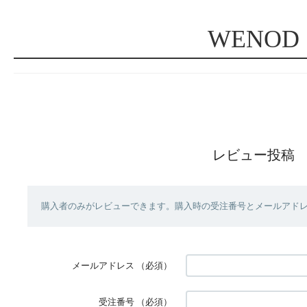
WENOD
レビュー投稿
購入者のみがレビューできます。購入時の受注番号とメールアド
メールアドレス
（必須）
受注番号
（必須）