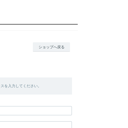
ショップへ戻る
レスを入力してください。