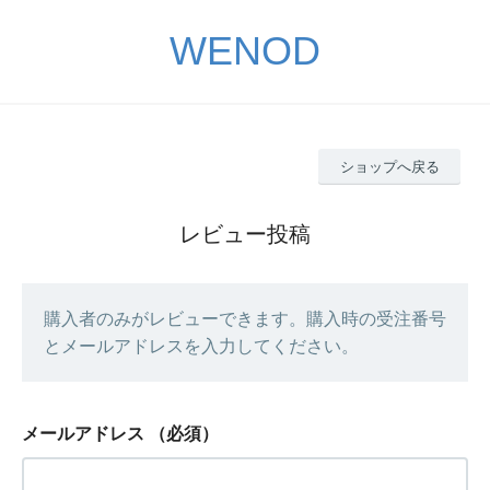
WENOD
ショップへ戻る
レビュー投稿
購入者のみがレビューできます。購入時の受注番号
とメールアドレスを入力してください。
メールアドレス
（必須）