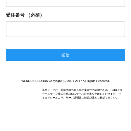
受注番号
（必須）
WENOD RECORDS Copyright (C) 2001-2017 All Rights Reserved.
当サイトでは、通信情報の暗号化と実在性の証明のため、GMOグロ
ーバルサイン株式会社のSSLサーバ証明書を使用しております。 セ
キュアシールより、サーバ証明書の検証結果をご確認ください。