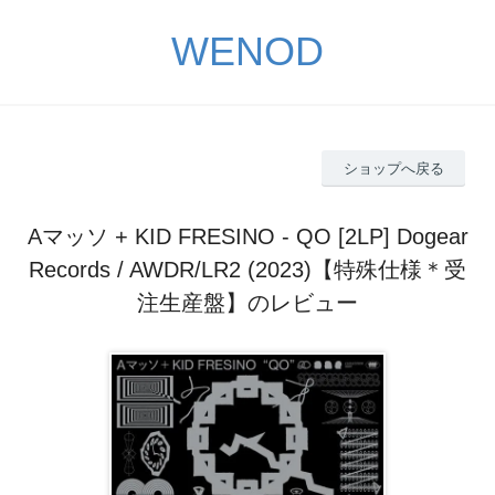
WENOD
ショップへ戻る
Aマッソ + KID FRESINO - QO [2LP] Dogear
Records / AWDR/LR2 (2023)【特殊仕様＊受
注生産盤】のレビュー