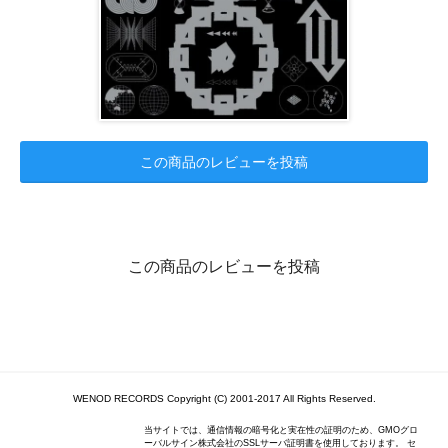
この商品のレビューを投稿
この商品のレビューを投稿
WENOD RECORDS Copyright (C) 2001-2017 All Rights Reserved.
当サイトでは、通信情報の暗号化と実在性の証明のため、GMOグロ
ーバルサイン株式会社のSSLサーバ証明書を使用しております。 セ