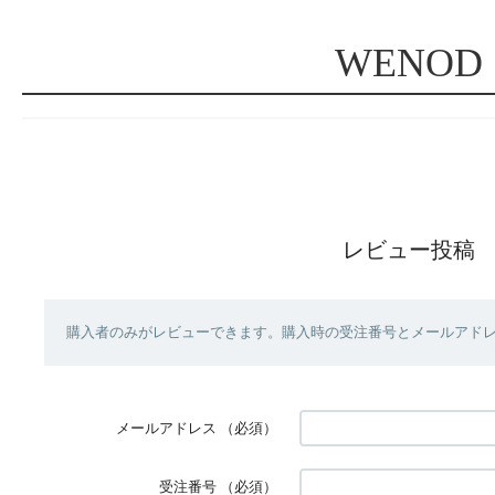
WENOD
レビュー投稿
購入者のみがレビューできます。購入時の受注番号とメールアド
メールアドレス
（必須）
受注番号
（必須）