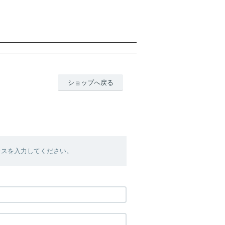
ショップへ戻る
レスを入力してください。